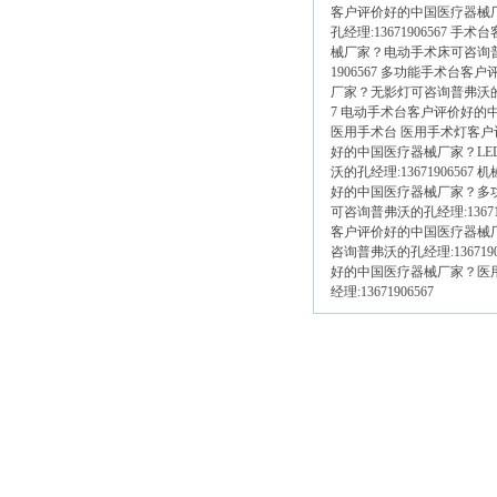
客户评价好的中国医疗器械
孔经理:13671906567
械厂家？
电动手术床
可咨询普
1906567 多功能手术台
厂家？
无影灯
可咨询普弗沃的
7 电动手术台客户评价好的
医用手术台
医用手术灯客户
好的中国医疗器械厂家？
L
沃的孔经理:136719065
好的中国医疗器械厂家？
多
可咨询普弗沃的孔经理:136
客户评价好的中国医疗器械
咨询普弗沃的孔经理:13671
好的中国医疗器械厂家？
医
经理:13671906567