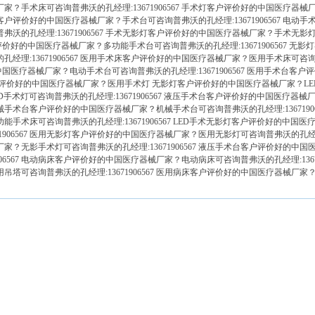
厂家？
手术床
可咨询普弗沃的孔经理:13671906567 手术灯客户评价好的中国医疗器械
 手术台客户评价好的中国医疗器械厂家？
手术台
可咨询普弗沃的孔经理:13671906567 电
弗沃的孔经理:13671906567 手术无影灯客户评价好的中国医疗器械厂家？
手术无影
客户评价好的中国医疗器械厂家？
多功能手术台
可咨询普弗沃的孔经理:13671906567 
孔经理:13671906567 医用手术床客户评价好的中国医疗器械厂家？
医用手术床
可咨询
中国医疗器械厂家？
电动手术台
可咨询普弗沃的孔经理:13671906567 医用手术台
评价好的中国医疗器械厂家？
医用手术灯
无影灯客户评价好的中国医疗器械厂家？
L
ED手术灯
可咨询普弗沃的孔经理:13671906567 液压手术台客户评价好的中国医疗器械
67 机械手术台客户评价好的中国医疗器械厂家？
机械手术台
可咨询普弗沃的孔经理:136719
功能手术床
可咨询普弗沃的孔经理:13671906567 LED手术无影灯客户评价好的中国
71906567 医用无影灯客户评价好的中国医疗器械厂家？
医用无影灯
可咨询普弗沃的孔经理:
厂家？
无影手术灯
可咨询普弗沃的孔经理:13671906567 液压手术台客户评价好的中
906567 电动病床客户评价好的中国医疗器械厂家？
电动病床
可咨询普弗沃的孔经理:1367
用吊塔
可咨询普弗沃的孔经理:13671906567 医用病床客户评价好的中国医疗器械厂家