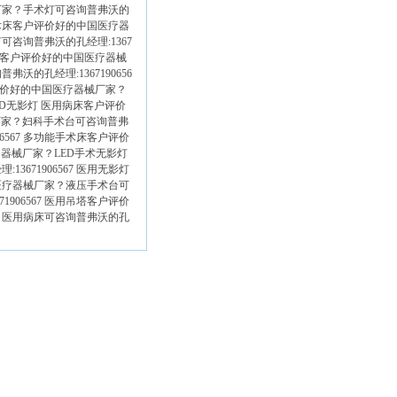
厂家？
手术灯
可咨询普弗沃的
动手术床客户评价好的中国医疗器
灯
可咨询普弗沃的孔经理:1367
无影灯客户评价好的中国医疗器械
普弗沃的孔经理:1367190656
客户评价好的中国医疗器械厂家？
ED无影灯
医用病床客户评价
厂家？
妇科手术台
可咨询普弗
06567 多功能手术床客户评价
医疗器械厂家？
LED手术无影灯
13671906567 医用无影灯
国医疗器械厂家？
液压手术台
可
1906567 医用吊塔客户评价
？
医用病床
可咨询普弗沃的孔