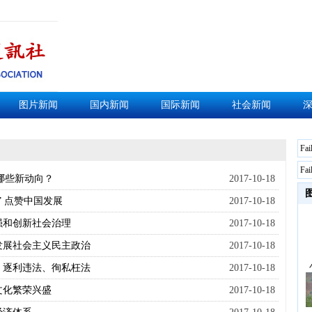
图片新闻
国内新闻
国际新闻
社会新闻
Fai
Fai
露哪些新动向？
2017-10-18
 点赞中国发展
2017-10-18
强和创新社会治理
2017-10-18
发展社会主义民主政治
2017-10-18
、逐利违法、徇私枉法
2017-10-18
文化繁荣兴盛
2017-10-18