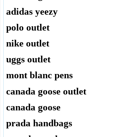
adidas yeezy
polo outlet
nike outlet
uggs outlet
mont blanc pens
canada goose outlet
canada goose
prada handbags