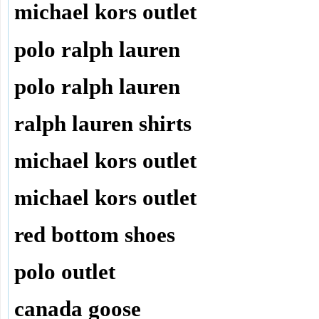
michael kors outlet
polo ralph lauren
polo ralph lauren
ralph lauren shirts
michael kors outlet
michael kors outlet
red bottom shoes
polo outlet
canada goose