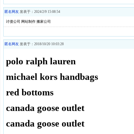
匿名网友
发表于：2024/2/9 15:08:54
讨债公司
网站制作
搬家公司
匿名网友
发表于：2018/10/20 10:03:28
polo ralph lauren
michael kors handbags
red bottoms
canada goose outlet
canada goose outlet