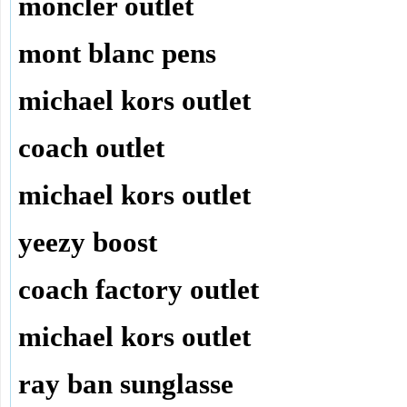
moncler outlet
mont blanc pens
michael kors outlet
coach outlet
michael kors outlet
yeezy boost
coach factory outlet
michael kors outlet
ray ban sunglasse