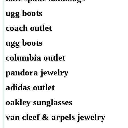
ugg boots
coach outlet
ugg boots
columbia outlet
pandora jewelry
adidas outlet
oakley sunglasses
van cleef & arpels jewelry