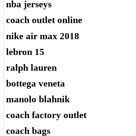
nba jerseys
coach outlet online
nike air max 2018
lebron 15
ralph lauren
bottega veneta
manolo blahnik
coach factory outlet
coach bags