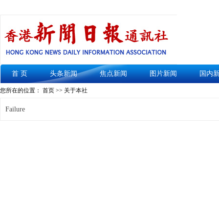
首 页
头条新闻
焦点新闻
图片新闻
国内
您所在的位置： 首页 >> 关于本社
Failure