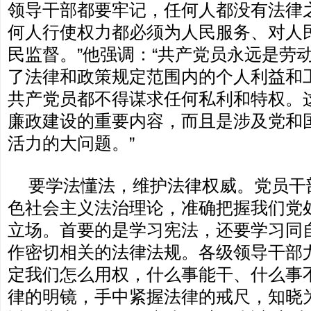
领导干部都要牢记，任何人都没有法律
何人行使权力都必须为人民服务、对人
民监督。”他强调：“共产党员永远是劳
了法律和政策规定范围内的个人利益和
共产党员都不得谋求任何私利和特权。
廉政建设的重要内容，而且是涉及党和
活力的大问题。”
要学法懂法，维护法律权威。党员干
色社会主义法治理论，准确把握我们党
立场。首要的是学习宪法，还要学习同
作密切相关的法律法规。各级领导干部
定我们怎么用权，什么事能干、什么事
律的明镜，手中紧握法律的戒尺，知晓