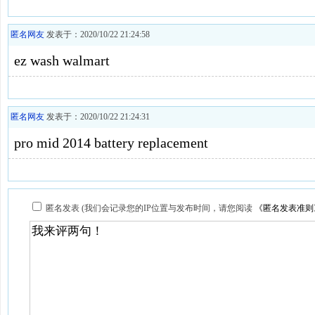
匿名网友
发表于：2020/10/22 21:24:58
ez wash walmart
匿名网友
发表于：2020/10/22 21:24:31
pro mid 2014 battery replacement
匿名发表 (我们会记录您的IP位置与发布时间，请您阅读
《匿名发表准则