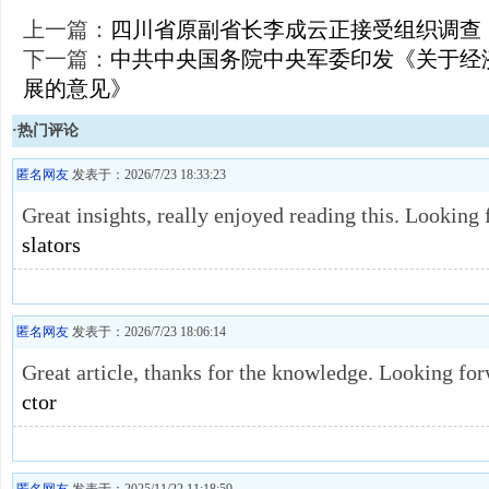
上一篇：
四川省原副省长李成云正接受组织调查
下一篇：
中共中央国务院中央军委印发《关于经
展的意见》
·热门评论
匿名网友
发表于：2026/7/23 18:33:23
Great insights, really enjoyed reading this. Looking
slators
匿名网友
发表于：2026/7/23 18:06:14
Great article, thanks for the knowledge. Looking fo
ctor