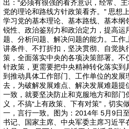
出：“必须有很强的看齐意识，经常、
党的理论和路线方针政策看齐。” 思想
学习党的基本理论、基本路线、基本纲
锐性、政治鉴别力和政治定力，提高运
题、分析问题、解决问题的能力。工作
讲条件、不打折扣，坚决贯彻、自觉执
策，全面落实中央的各项决策部署。不
针政策，更需要把中央精神转化落实到
到推动具体工作部门、工作单位的发展
去，为破解发展难点、解决发展难题提
一致，就要坚决防止和克服地方和部门
义，不搞“上有政策、下有对策”，切实
一，言行一致。图为：2014年 5月9日
书记、国家主席、中央军委主席习近平