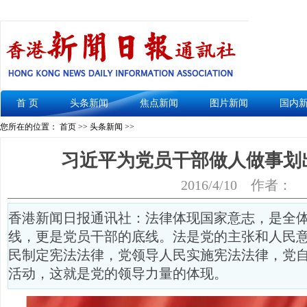
首 页
头条新闻
焦点新闻
图片新闻
国内
您所在的位置： 首页 >>
头条新闻
>>
习近平为党员干部做人做事划
2016/4/10
作者：
香港新闻日报通讯社：法律体现国家意志，是全
线，更是党员干部的底线。法是党的主张和人民
民制定宪法法律，党领导人民实施宪法法律，党
活动，这就是党的领导力量的体现。