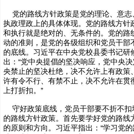
党的路线方针政策是党的理论、意志
执政理政上的具体体现。党的路线方针
和执行就是绝对的、无条件的。党的路
动的准则，是党的各级组织和党员干部
的底线。习近平在中央党校县委书记研
出：“党中央提倡的坚决响应，党中央
央禁止的坚决杜绝，决不允许上有政策
许有令不行、有禁不止，决不允许在贯
上打折扣。”
守好政策底线，党员干部要不折不扣
的路线方针政策。首先要学好党的路线
的原则和方向。习近平指出：“学习党