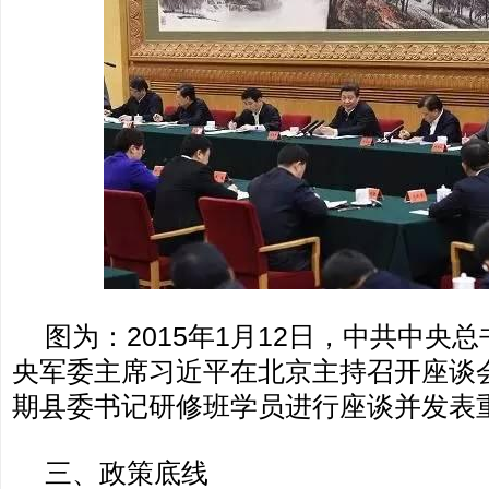
图为：2015年1月12日，中共中央
央军委主席习近平在北京主持召开座谈
期县委书记研修班学员进行座谈并发表
三、政策底线