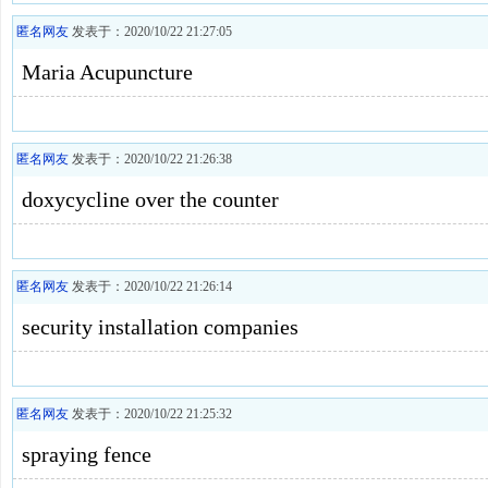
匿名网友
发表于：2020/10/22 21:27:05
Maria Acupuncture
匿名网友
发表于：2020/10/22 21:26:38
doxycycline over the counter
匿名网友
发表于：2020/10/22 21:26:14
security installation companies
匿名网友
发表于：2020/10/22 21:25:32
spraying fence