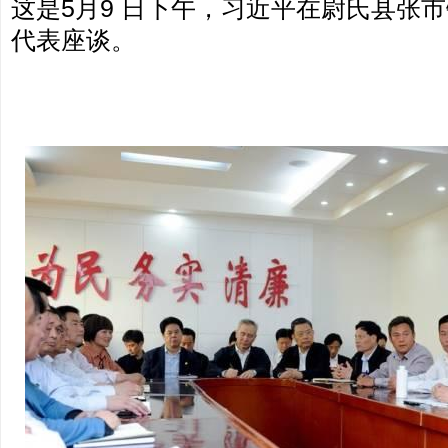
这是5月9 日下午，习近平在尉氏县张
代表座谈。