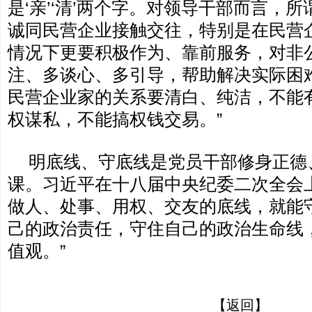
是‘亲’‘清’两个字。对领导干部而言，所
诚同民营企业接触交往，特别是在民营
情况下更要积极作为、靠前服务，对非
注、多谈心、多引导，帮助解决实际困难
民营企业家的关系要清白、纯洁，不能
权谋私，不能搞权钱交易。”
明底线、守底线是党员干部修身正德
课。习近平在十八届中央纪委二次全会
做人、处事、用权、交友的底线，就能
己的政治责任，守住自己的政治生命线
值观。”
【返回】