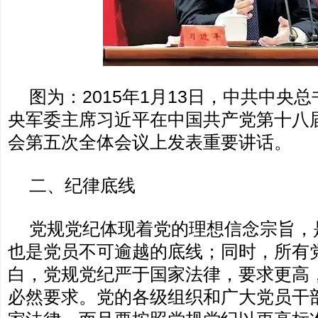
图为：2015年1月13日，中共中央
央军委主席习近平在中国共产党第十八
会第五次全体会议上发表重要讲话。
二、纪律底线
党规党纪体现着党的理想信念宗旨，
也是党员不可逾越的底线；同时，所有
白，党规党纪严于国家法律，要求更高
必然要求。党的各级组织和广大党员干