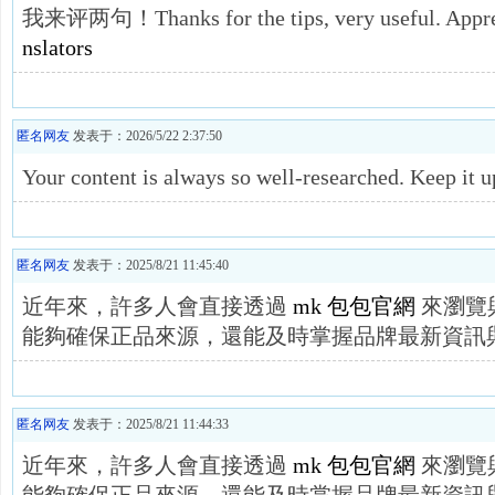
我来评两句！Thanks for the tips, very useful. Apprec
nslators
匿名网友
发表于：2026/5/22 2:37:50
Your content is always so well-researched. Keep it 
匿名网友
发表于：2025/8/21 11:45:40
近年來，許多人會直接透過
mk 包包官網
來瀏覽
能夠確保正品來源，還能及時掌握品牌最新資訊
匿名网友
发表于：2025/8/21 11:44:33
近年來，許多人會直接透過
mk 包包官網
來瀏覽