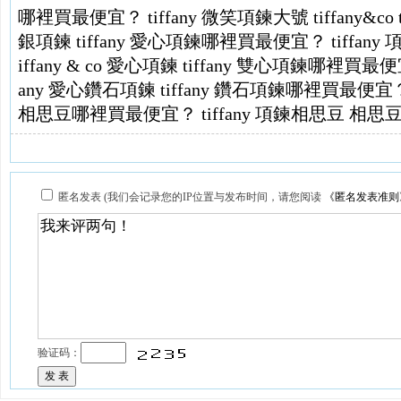
哪裡買最便宜？
tiffany 微笑項鍊大號
tiffany&
銀項鍊
tiffany 愛心項鍊哪裡買最便宜？
tiffan
iffany & co 愛心項鍊
tiffany 雙心項鍊哪裡買最
any 愛心鑽石項鍊
tiffany 鑽石項鍊哪裡買最便宜
相思豆哪裡買最便宜？
tiffany 項鍊相思豆
相思豆 t
匿名发表 (我们会记录您的IP位置与发布时间，请您阅读
《匿名发表准则
验证码：