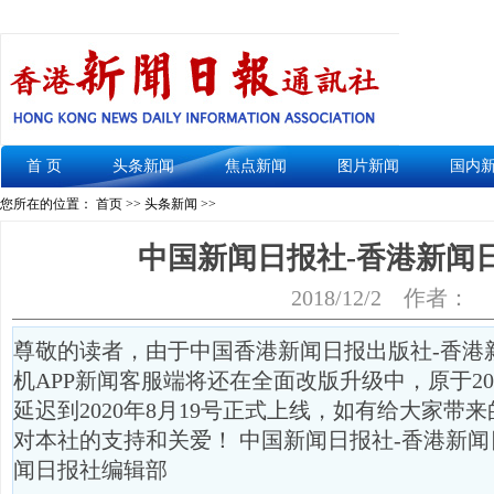
首 页
头条新闻
焦点新闻
图片新闻
国内
您所在的位置： 首页 >>
头条新闻
>>
中国新闻日报社-香港新闻
2018/12/2
作者：
尊敬的读者，由于中国香港新闻日报出版社-香港
机APP新闻客服端将还在全面改版升级中，原于20
延迟到2020年8月19号正式上线，如有给大家带
对本社的支持和关爱！ 中国新闻日报社-香港新闻
闻日报社编辑部