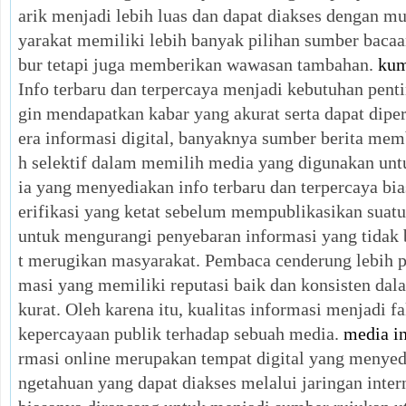
arik menjadi lebih luas dan dapat diakses dengan 
yarakat memiliki lebih banyak pilihan sumber baca
bur tetapi juga memberikan wawasan tambahan.
kum
Info terbaru dan terpercaya menjadi kebutuhan pent
gin mendapatkan kabar yang akurat serta dapat dip
era informasi digital, banyaknya sumber berita mem
h selektif dalam memilih media yang digunakan unt
ia yang menyediakan info terbaru dan terpercaya bi
erifikasi yang ketat sebelum mempublikasikan suatu 
untuk mengurangi penyebaran informasi yang tidak 
t merugikan masyarakat. Pembaca cenderung lebih p
masi yang memiliki reputasi baik dan konsisten dal
kurat. Oleh karena itu, kualitas informasi menjadi 
kepercayaan publik terhadap sebuah media.
media i
rmasi online merupakan tempat digital yang menyed
ngetahuan yang dapat diakses melalui jaringan inte