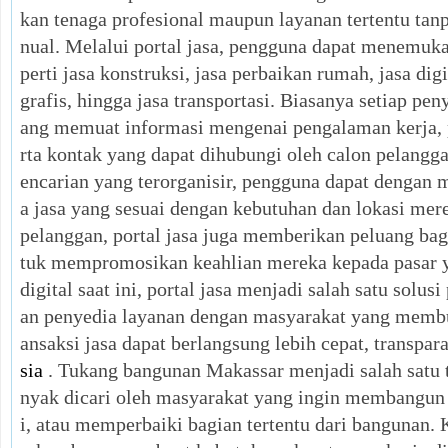
kan tenaga profesional maupun layanan tertentu tan
nual. Melalui portal jasa, pengguna dapat menemuka
perti jasa konstruksi, jasa perbaikan rumah, jasa dig
grafis, hingga jasa transportasi. Biasanya setiap pen
ang memuat informasi mengenai pengalaman kerja, po
rta kontak yang dapat dihubungi oleh calon pelangg
encarian yang terorganisir, pengguna dapat denga
a jasa yang sesuai dengan kebutuhan dan lokasi m
pelanggan, portal jasa juga memberikan peluang bag
tuk mempromosikan keahlian mereka kepada pasar y
digital saat ini, portal jasa menjadi salah satu solu
an penyedia layanan dengan masyarakat yang membu
ansaksi jasa dapat berlangsung lebih cepat, transpara
sia
. Tukang bangunan Makassar menjadi salah satu t
nyak dicari oleh masyarakat yang ingin membangun
i, atau memperbaiki bagian tertentu dari bangunan. 