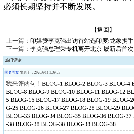
必须长期坚持并不断发展。
【返回】
上一篇：
印媒赞李克强出访首站选印度:龙象携
下一篇：
李克强总理乘专机离开北京 履新后首次
·热门评论
匿名网友
发表于：2026/6/11 3:39:55
我来评两句！
BLOG-1
BLOG-2
BLOG-3
BLOG-4
BLOG-8
BLOG-9
BLOG-10
BLOG-11
BLOG-12
BL
5
BLOG-16
BLOG-17
BLOG-18
BLOG-19
BLOG-2
G-25
BLOG-26
BLOG-27
BLOG-28
BLOG-29
BLO
BLOG-33
BLOG-34
BLOG-35
BLOG-36
BLOG-37
-38
BLOG-38
BLOG-38
BLOG-38
BLOG-38