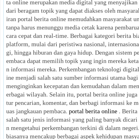
ta online merupakan media digital yang menyajikan 
dari beragam topik yang dapat diakses oleh masyara
iran portal berita online memudahkan masyarakat 
tanpa harus menunggu media cetak karena pembaruan
cara cepat dan real-time. Berbagai kategori berita b
platform, mulai dari peristiwa nasional, internasiona
gi, hingga hiburan dan gaya hidup. Dengan sistem pe
embaca dapat memilih topik yang ingin mereka keta
n informasi mereka. Perkembangan teknologi digital
ine menjadi salah satu sumber informasi utama bag
menginginkan kecepatan dan kemudahan dalam menga
erbagai wilayah. Selain itu, portal berita online jug
tur pencarian, komentar, dan berbagi informasi ke 
uas jangkauan pembaca.
portal berita online
. Berita
salah satu jenis informasi yang paling banyak dicari
n mengetahui perkembangan terkini di dalam negeri.
biasanya mencakup berbagai aspek kehidupan masya