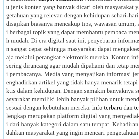
u jenis konten yang banyak dicari oleh masyarakat
getahuan yang relevan dengan kehidupan sehari-hari
disajikan biasanya mencakup tips, wawasan umum,
i berbagai topik yang dapat membantu pembaca mem
h mudah. Di era digital saat ini, penyebaran inform
n sangat cepat sehingga masyarakat dapat mengakse
aja melalui perangkat elektronik mereka. Konten in
sering dirancang agar mudah dipahami dan tetap me
i pembacanya. Media yang menyajikan informasi jen
enghadirkan artikel yang tidak hanya menarik tetapi
ktis dalam kehidupan. Dengan semakin banyaknya su
asyarakat memiliki lebih banyak pilihan untuk men
sesuai dengan kebutuhan mereka.
info terbaru dan t
lengkap merupakan platform digital yang menyediak
i dari banyak kategori dalam satu tempat. Kehadir
dahkan masyarakat yang ingin mencari pengetahuan