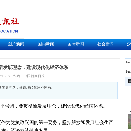
图片新闻
国内新闻
国际新闻
社会新闻
Fai
新发展理念，建设现代化经济体系
Fai
7/10/18
作者：中国新闻日报
彻新发展理念，建设现代化经济体系。
平强调，要贯彻新发展理念，建设现代化经济体系。
展作为党执政兴国的第一要务，坚持解放和发展社会生产
，推动经济持续健康发展。