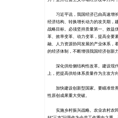
习近平说，我国经济已由高速增
经济结构、转换增长动力的攻关期，
战略目标。必须坚持质量第一、效益
革、效率变革、动力变革，提高全要
融、人力资源协同发展的产业体系，
的经济体制，不断增强我国经济创新
深化供给侧结构性改革。建设现
上，把提高供给体系质量作为主攻方
加快建设创新型国家。要瞄准世
性原创成果重大突破。
实施乡村振兴战略。农业农村农
好“三农”问题作为全党工作重中之重