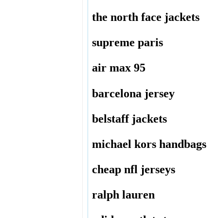
the north face jackets
supreme paris
air max 95
barcelona jersey
belstaff jackets
michael kors handbags
cheap nfl jerseys
ralph lauren