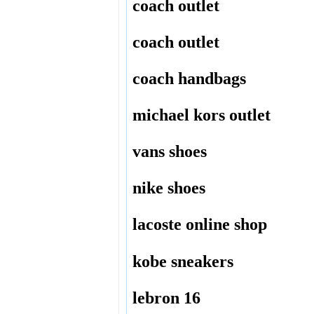
coach outlet
coach outlet
coach handbags
michael kors outlet
vans shoes
nike shoes
lacoste online shop
kobe sneakers
lebron 16