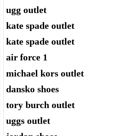
ugg outlet
kate spade outlet
kate spade outlet
air force 1
michael kors outlet
dansko shoes
tory burch outlet
uggs outlet