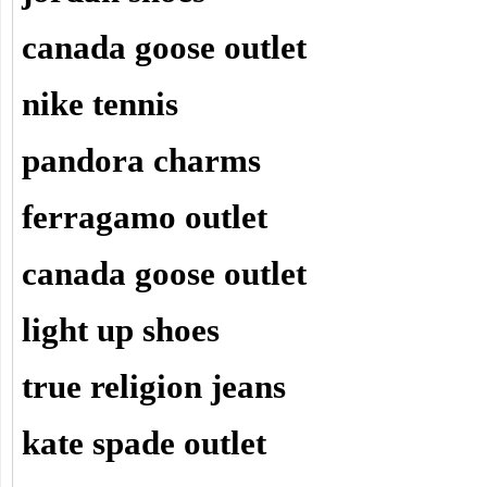
canada goose outlet
nike tennis
pandora charms
ferragamo outlet
canada goose outlet
light up shoes
true religion jeans
kate spade outlet