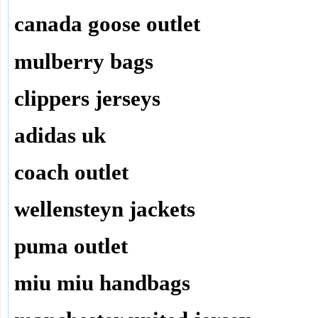
canada goose outlet
mulberry bags
clippers jerseys
adidas uk
coach outlet
wellensteyn jackets
puma outlet
miu miu handbags