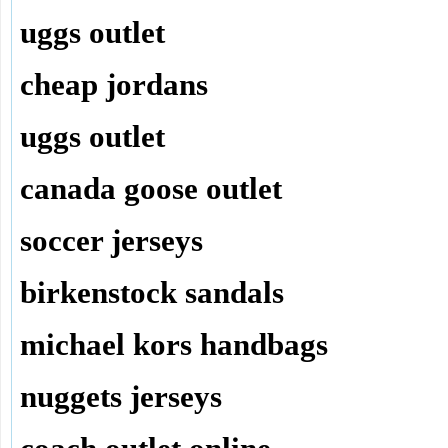
uggs outlet
cheap jordans
uggs outlet
canada goose outlet
soccer jerseys
birkenstock sandals
michael kors handbags
nuggets jerseys