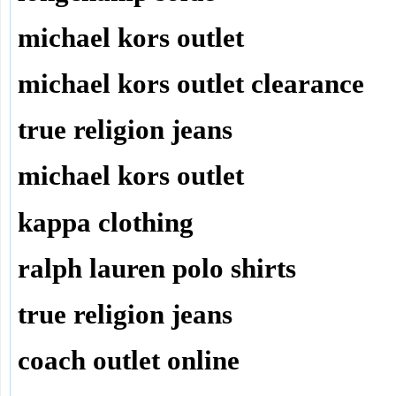
michael kors outlet
michael kors outlet clearance
true religion jeans
michael kors outlet
kappa clothing
ralph lauren polo shirts
true religion jeans
coach outlet online