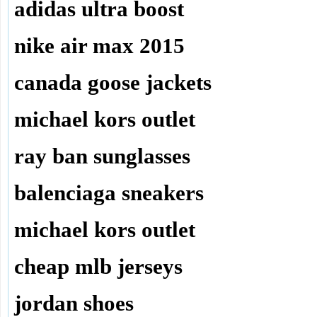
adidas ultra boost
nike air max 2015
canada goose jackets
michael kors outlet
ray ban sunglasses
balenciaga sneakers
michael kors outlet
cheap mlb jerseys
jordan shoes