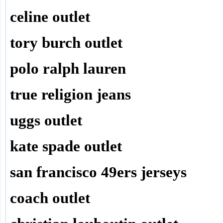
celine outlet
tory burch outlet
polo ralph lauren
true religion jeans
uggs outlet
kate spade outlet
san francisco 49ers jerseys
coach outlet