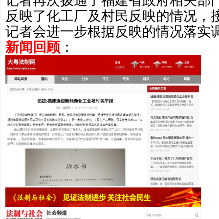
记者再次拨通了福建省政府相关部
反映了化工厂及村民反映的情况，
记者会进一步根据反映的情况落实
新闻回顾
：