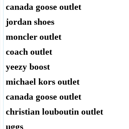
canada goose outlet
jordan shoes
moncler outlet
coach outlet
yeezy boost
michael kors outlet
canada goose outlet
christian louboutin outlet
uggs