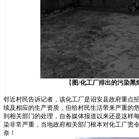
【
图/化工厂排出的污染黑
邻近村民告诉记者，该化工厂是诏安县政府重点
续及相应的生产资质，但给村民生活带来严重的
到相关部门的处理，自各媒体报道以来还是这样
染非常严重，当地政府相关部门根本对化工厂责
奈！