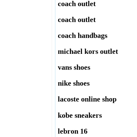
coach outlet
coach outlet
coach handbags
michael kors outlet
vans shoes
nike shoes
lacoste online shop
kobe sneakers
lebron 16