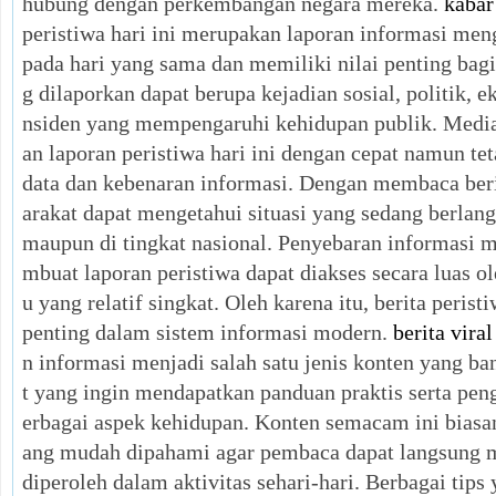
hubung dengan perkembangan negara mereka.
kabar
peristiwa hari ini merupakan laporan informasi meng
pada hari yang sama dan memiliki nilai penting bagi
g dilaporkan dapat berupa kejadian sosial, politik,
nsiden yang mempengaruhi kehidupan publik. Media
an laporan peristiwa hari ini dengan cepat namun t
data dan kebenaran informasi. Dengan membaca berit
arakat dapat mengetahui situasi yang sedang berlang
maupun di tingkat nasional. Penyebaran informasi m
mbuat laporan peristiwa dapat diakses secara luas 
u yang relatif singkat. Oleh karena itu, berita perist
penting dalam sistem informasi modern.
berita viral
n informasi menjadi salah satu jenis konten yang ba
t yang ingin mendapatkan panduan praktis serta pe
erbagai aspek kehidupan. Konten semacam ini biasa
ang mudah dipahami agar pembaca dapat langsung 
diperoleh dalam aktivitas sehari-hari. Berbagai tips