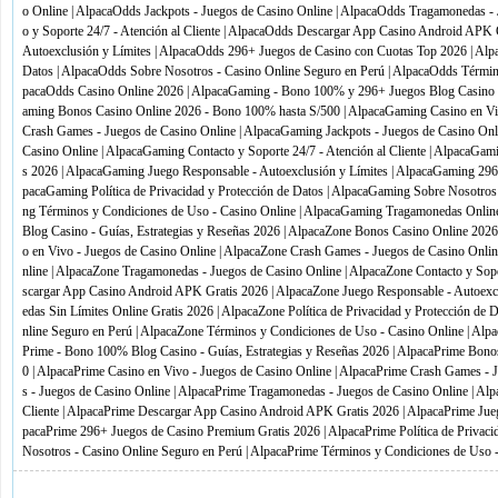
o Online | AlpacaOdds
Jackpots - Juegos de Casino Online | AlpacaOdds
Tragamonedas - 
o y Soporte 24/7 - Atención al Cliente | AlpacaOdds
Descargar App Casino Android APK G
Autoexclusión y Límites | AlpacaOdds
296+ Juegos de Casino con Cuotas Top 2026 | Al
Datos | AlpacaOdds
Sobre Nosotros - Casino Online Seguro en Perú | AlpacaOdds
Términ
pacaOdds
Casino Online 2026 | AlpacaGaming - Bono 100% y 296+ Juegos
Blog Casino 
aming
Bonos Casino Online 2026 - Bono 100% hasta S/500 | AlpacaGaming
Casino en Vi
Crash Games - Juegos de Casino Online | AlpacaGaming
Jackpots - Juegos de Casino On
Casino Online | AlpacaGaming
Contacto y Soporte 24/7 - Atención al Cliente | AlpacaGam
s 2026 | AlpacaGaming
Juego Responsable - Autoexclusión y Límites | AlpacaGaming
296
pacaGaming
Política de Privacidad y Protección de Datos | AlpacaGaming
Sobre Nosotros
ng
Términos y Condiciones de Uso - Casino Online | AlpacaGaming
Tragamonedas Online
Blog Casino - Guías, Estrategias y Reseñas 2026 | AlpacaZone
Bonos Casino Online 2026
o en Vivo - Juegos de Casino Online | AlpacaZone
Crash Games - Juegos de Casino Onlin
nline | AlpacaZone
Tragamonedas - Juegos de Casino Online | AlpacaZone
Contacto y Sopo
scargar App Casino Android APK Gratis 2026 | AlpacaZone
Juego Responsable - Autoexcl
edas Sin Límites Online Gratis 2026 | AlpacaZone
Política de Privacidad y Protección de 
nline Seguro en Perú | AlpacaZone
Términos y Condiciones de Uso - Casino Online | Alp
Prime - Bono 100%
Blog Casino - Guías, Estrategias y Reseñas 2026 | AlpacaPrime
Bonos
0 | AlpacaPrime
Casino en Vivo - Juegos de Casino Online | AlpacaPrime
Crash Games - J
s - Juegos de Casino Online | AlpacaPrime
Tragamonedas - Juegos de Casino Online | Al
Cliente | AlpacaPrime
Descargar App Casino Android APK Gratis 2026 | AlpacaPrime
Jue
pacaPrime
296+ Juegos de Casino Premium Gratis 2026 | AlpacaPrime
Política de Privac
Nosotros - Casino Online Seguro en Perú | AlpacaPrime
Términos y Condiciones de Uso -