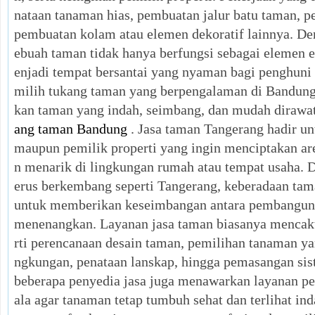
nataan tanaman hias, pembuatan jalur batu taman, 
pembuatan kolam atau elemen dekoratif lainnya. Den
ebuah taman tidak hanya berfungsi sebagai elemen es
enjadi tempat bersantai yang nyaman bagi penghuni 
milih tukang taman yang berpengalaman di Bandu
kan taman yang indah, seimbang, dan mudah dirawa
ang taman Bandung
. Jasa taman Tangerang hadir 
maupun pemilik properti yang ingin menciptakan area
n menarik di lingkungan rumah atau tempat usaha. D
erus berkembang seperti Tangerang, keberadaan ta
untuk memberikan keseimbangan antara pembanguna
menenangkan. Layanan jasa taman biasanya mencaku
rti perencanaan desain taman, pemilihan tanaman ya
ngkungan, penataan lanskap, hingga pemasangan sist
beberapa penyedia jasa juga menawarkan layanan pe
ala agar tanaman tetap tumbuh sehat dan terlihat i