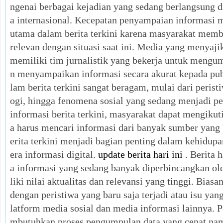
ngenai berbagai kejadian yang sedang berlangsung 
a internasional. Kecepatan penyampaian informasi m
utama dalam berita terkini karena masyarakat mem
relevan dengan situasi saat ini. Media yang menyajik
memiliki tim jurnalistik yang bekerja untuk mengu
n menyampaikan informasi secara akurat kepada pub
lam berita terkini sangat beragam, mulai dari perist
ogi, hingga fenomena sosial yang sedang menjadi 
informasi berita terkini, masyarakat dapat mengiku
a harus mencari informasi dari banyak sumber yang b
erita terkini menjadi bagian penting dalam kehidup
era informasi digital.
update berita hari ini
. Berita 
a informasi yang sedang banyak diperbincangkan o
liki nilai aktualitas dan relevansi yang tinggi. Biasa
dengan peristiwa yang baru saja terjadi atau isu yang
latform media sosial dan media informasi lainnya. P
mbutuhkan proses pengumpulan data yang cepat nam