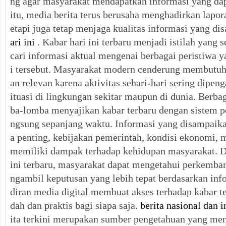
ng agar masyarakat mendapatkan informasi yang dap
itu, media berita terus berusaha menghadirkan lapor
etapi juga tetap menjaga kualitas informasi yang d
ari ini
. Kabar hari ini terbaru menjadi istilah yang
cari informasi aktual mengenai berbagai peristiwa y
i tersebut. Masyarakat modern cenderung membutuh
an relevan karena aktivitas sehari-hari sering dipe
ituasi di lingkungan sekitar maupun di dunia. Berb
ba-lomba menyajikan kabar terbaru dengan sistem p
ngsung sepanjang waktu. Informasi yang disampaik
a penting, kebijakan pemerintah, kondisi ekonomi, 
memiliki dampak terhadap kehidupan masyarakat. 
ini terbaru, masyarakat dapat mengetahui perkemban
ngambil keputusan yang lebih tepat berdasarkan inf
diran media digital membuat akses terhadap kabar 
dah dan praktis bagi siapa saja.
berita nasional dan i
ita terkini merupakan sumber pengetahuan yang men