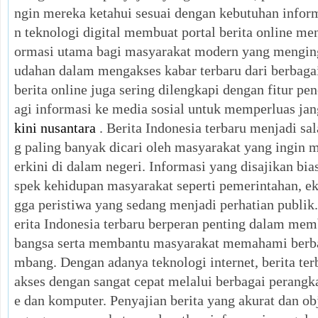
ngin mereka ketahui sesuai dengan kebutuhan info
n teknologi digital membuat portal berita online men
ormasi utama bagi masyarakat modern yang mengin
udahan dalam mengakses kabar terbaru dari berbagai 
berita online juga sering dilengkapi dengan fitur pe
agi informasi ke media sosial untuk memperluas j
kini nusantara
. Berita Indonesia terbaru menjadi sal
g paling banyak dicari oleh masyarakat yang ingin
erkini di dalam negeri. Informasi yang disajikan bi
spek kehidupan masyarakat seperti pemerintahan, ek
gga peristiwa yang sedang menjadi perhatian publi
erita Indonesia terbaru berperan penting dalam me
bangsa serta membantu masyarakat memahami berba
mbang. Dengan adanya teknologi internet, berita terb
akses dengan sangat cepat melalui berbagai perangka
e dan komputer. Penyajian berita yang akurat dan obj