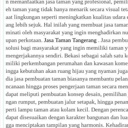
n memanfaatkan jasa taman yang profesional, pemil
eh taman yang tidak hanya menarik secara visual t
aat lingkungan seperti meningkatkan kualitas udara
ang lebih sejuk. Hal inilah yang membuat jasa tama
minati oleh masyarakat yang ingin menghadirkan nu
upan perkotaan.
Jasa Taman Tangerang
. Jasa pembu
solusi bagi masyarakat yang ingin memiliki taman ya
mengerjakannya sendiri. Bekasi sebagai salah satu 
miliki perkembangan perumahan dan kawasan komers
ingga kebutuhan akan ruang hijau yang nyaman jug
dia jasa pembuatan taman biasanya membantu pelang
ncanaan hingga proses pengerjaan taman secara men
dapat meliputi pembuatan konsep desain, pemilihan 
ngan rumput, pembuatan jalur setapak, hingga pena
perti lampu taman atau kolam kecil. Dengan perenc
dapat disesuaikan dengan karakter bangunan dan luas
gga menciptakan tampilan yang harmonis. Kehadiran