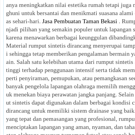
anya meningkatkan nilai estetika rumah tetapi juga
ghuni untuk bersantai dan menikmati suasana alami 
as sehari-hari.
Jasa Pembuatan Taman Bekasi
. Rump
njadi pilihan yang semakin populer untuk lapangan 
karena menawarkan berbagai keunggulan dibanding
Material rumput sintetis dirancang menyerupai tamp
i sehingga tetap memberikan pengalaman bermain 
ain. Salah satu kelebihan utama dari rumput sinteti
tinggi terhadap penggunaan intensif serta tidak me
perti penyiraman, pemupukan, atau pemangkasan sec
banyak pengelola lapangan olahraga memilih menggu
uk menekan biaya perawatan jangka panjang. Selain
ut sintetis dapat digunakan dalam berbagai kondisi
dirancang untuk memiliki sistem drainase yang baik
yang tepat dan pemasangan yang profesional, rumput 
menciptakan lapangan yang aman, nyaman, dan taha