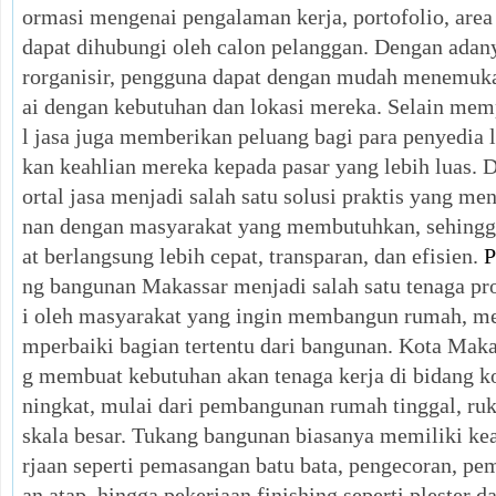
ormasi mengenai pengalaman kerja, portofolio, area 
dapat dihubungi oleh calon pelanggan. Dengan adany
rorganisir, pengguna dapat dengan mudah menemuka
ai dengan kebutuhan dan lokasi mereka. Selain me
l jasa juga memberikan peluang bagi para penyedi
kan keahlian mereka kepada pasar yang lebih luas. Da
ortal jasa menjadi salah satu solusi praktis yang m
nan dengan masyarakat yang membutuhkan, sehingga 
at berlangsung lebih cepat, transparan, dan efisien.
P
ng bangunan Makassar menjadi salah satu tenaga pro
i oleh masyarakat yang ingin membangun rumah, me
mperbaiki bagian tertentu dari bangunan. Kota Mak
g membuat kebutuhan akan tenaga kerja di bidang k
ningkat, mulai dari pembangunan rumah tinggal, ru
skala besar. Tukang bangunan biasanya memiliki ke
rjaan seperti pemasangan batu bata, pengecoran, p
an atap, hingga pekerjaan finishing seperti plester 