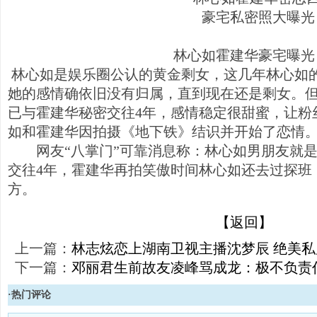
林心如霍建华豪宅曝光
林心如是娱乐圈公认的黄金剩女，这几年林心如
她的感情确依旧没有归属，直到现在还是剩女。
已与霍建华秘密交往4年，感情稳定很甜蜜，让粉
如和霍建华因拍摄《地下铁》结识并开始了恋情
网友“八掌门”可靠消息称：林心如男朋友就是
交往4年，霍建华再拍笑傲时间林心如还去过探班
方。
【返回】
上一篇：
林志炫恋上湖南卫视主播沈梦辰 绝美
下一篇：
邓丽君生前故友凌峰骂成龙：极不负责
·热门评论