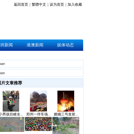
返回首页
|
繁體中文
|
设为首页
|
加入收藏
深圳新闻
港澳新闻
娱体动态
lure
lure
图片文章推荐
小男孩目睹全...
郑州一停车场...
嫦娥三号发射...