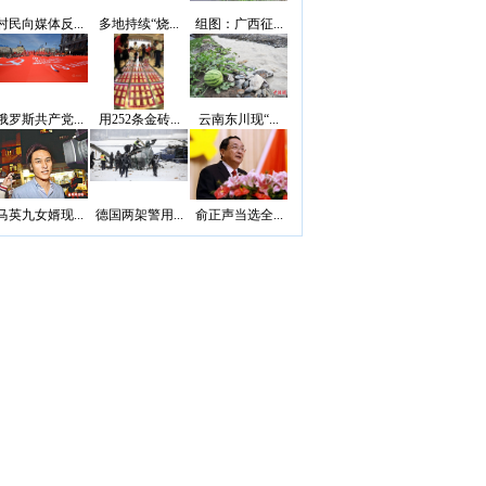
村民向媒体反...
多地持续“烧...
组图：广西征...
俄罗斯共产党...
用252条金砖...
云南东川现“...
马英九女婿现...
德国两架警用...
俞正声当选全...