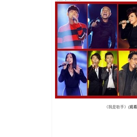
《我是歌手》
(
观
转播到腾讯微博